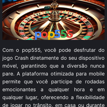
Com o pop555, você pode desfrutar do
jogo Crash diretamente do seu dispositivo
móvel, garantindo que a diversão nunca
pare. A plataforma otimizada para mobile
permite que você participe de rodadas
emocionantes a qualquer hora e em
qualquer lugar, oferecendo a flexibilidade
de jogar no trânsito, em casa ou durante