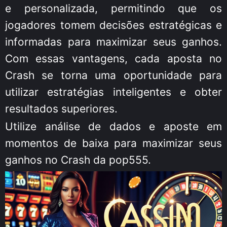
e personalizada, permitindo que os
jogadores tomem decisões estratégicas e
informadas para maximizar seus ganhos.
Com essas vantagens, cada aposta no
Crash se torna uma oportunidade para
utilizar estratégias inteligentes e obter
resultados superiores.
Utilize análise de dados e aposte em
momentos de baixa para maximizar seus
ganhos no Crash da pop555.