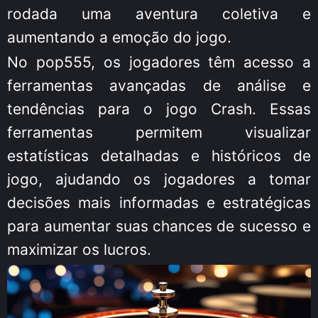
rodada uma aventura coletiva e
aumentando a emoção do jogo.
No pop555, os jogadores têm acesso a
ferramentas avançadas de análise e
tendências para o jogo Crash. Essas
ferramentas permitem visualizar
estatísticas detalhadas e históricos de
jogo, ajudando os jogadores a tomar
decisões mais informadas e estratégicas
para aumentar suas chances de sucesso e
maximizar os lucros.