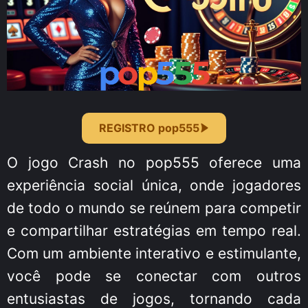
REGISTRO pop555
O jogo Crash no pop555 oferece uma
experiência social única, onde jogadores
de todo o mundo se reúnem para competir
e compartilhar estratégias em tempo real.
Com um ambiente interativo e estimulante,
você pode se conectar com outros
entusiastas de jogos, tornando cada